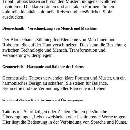
Tribal-Tattoos lassen sich von den Mustern indigener Kulturen
inspirieren. Die klaren Linien und abstrakten Formen können
kulturelle Identität, spirituelle Reisen und persönlichen Stolz
ausdrücken.
Biomechanik – Verschmelzung von Mensch und Maschine
Der Biomechanik-Stil integriert Elemente von Maschinen und
Robotern, die auf der Haut verschmelzen. Dies kann die Beziehung
zwischen Technologie und Mensch, Transformation und
Veränderung widerspiegeln.
Geometrisch – Harmonie und Balance des Lebens
Geometrische Tattoos verwenden klare Formen und Muster, um ein
harmonisches Design zu schaffen. Sie stehen für Balance,
Symmetrie und die Verbindung aller Elemente im Leben.
Schrift und Zitate – Kraft der Worte und Überzeugungen
Tattoos mit Schriftzügen oder Zitaten können persönliche
Überzeugungen, Lebensweisheiten oder inspirierende Worte tragen.
Hier liegt die Bedeutung in der Verbindung von Sprache und Kunst.