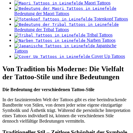
Maori Tattoos
Bedeutung der Maori Tattoos
Totenkopf Tattoos
Bedeutung der Tribal Tattoos
Tribal Tattoos
Narben Tattoos
Japanische
Tattoos
Cover Up Tattoos
Von Tradition bis Moderne: Die Vielfalt
der Tattoo-Stile und ihre Bedeutungen
Die Bedeutung der verschiedenen Tattoo-Stile
In der faszinierenden Welt der Tattoos gibt es eine beeindruckende
Bandbreite von Stilen, von denen jeder seine eigene einzigartige
Symbolik und Ästhetik trägt. Während die persönliche Interpretation
eines Tattoos individuell ist, können die verschiedenen Stile
dennoch vielfältige Bedeutungen vermitteln.
Traditioneller Stil – Zeitlose Schönheit der Symbole