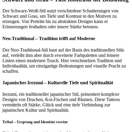
Der Schwarz-Weiß-Stil nutzt verschiedene Schattierungen von
Schwarz und Grau, um Tiefe und Kontrast in den Motiven zu
erzeugen. Von Porträts bis zu abstrakten Designs kann er
Erinnerungen festhalten oder innere Stärke betonen.
Neo-Traditional – Tradition trifft auf Moderne
Der Neo-Traditional-Stil baut auf der Basis des traditionellen Stils
auf, verleiht ihm aber durch erweiterte Farbpaletten und feinere
Linien einen modernen Touch. Hier verschmelzen Tradition und
Individualität, um einzigartige Bedeutungen und visuelle Pracht zu
schaffen.
Japanisches Irezumi – Kulturelle Tiefe und Spiritualität
Irezumi, ein traditioneller japanischer Stil, präsentiert komplexe
Designs von Drachen, Koi-Fischen und Blumen. Diese Tattoos
vermitteln oft Stärke, Glück und eine tiefe Verbindung zur
japanischen Kultur und Spiritualität.
Tribal – Ursprung und Identität vereint