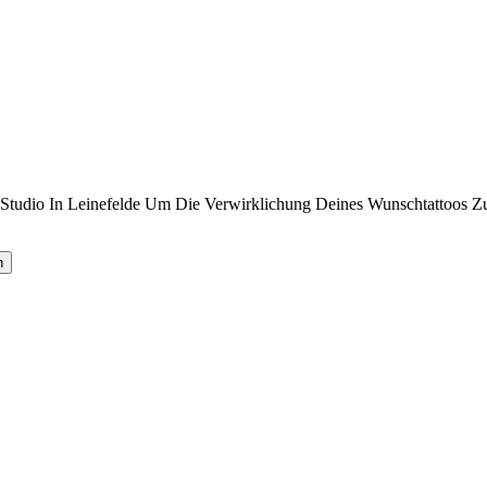
Studio In Leinefelde Um Die Verwirklichung Deines Wunschtattoos Z