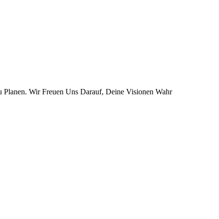
u Planen. Wir Freuen Uns Darauf, Deine Visionen Wahr