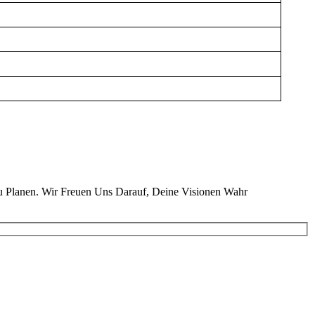
u Planen. Wir Freuen Uns Darauf, Deine Visionen Wahr