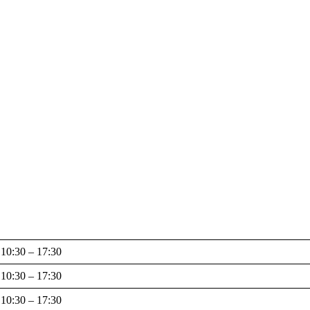
10:30 – 17:30
10:30 – 17:30
10:30 – 17:30