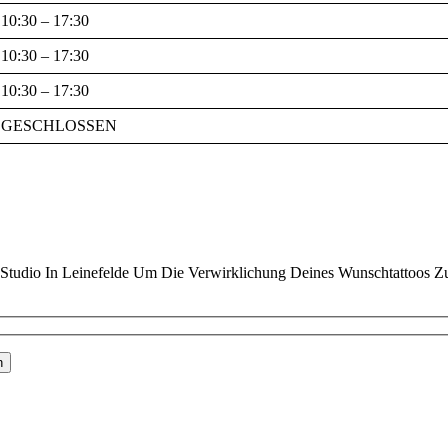
10:30 – 17:30
10:30 – 17:30
10:30 – 17:30
GESCHLOSSEN
Studio In Leinefelde Um Die Verwirklichung Deines Wunschtattoos Z